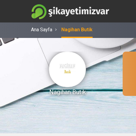
Ana Sayfa
Nagihan Butik
Nagihan Butik